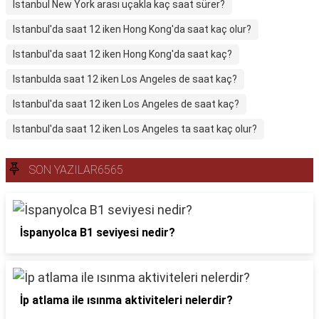
Istanbul New York arası uçakla kaç saat sürer?
Istanbul'da saat 12 iken Hong Kong'da saat kaç olur?
Istanbul'da saat 12 iken Hong Kong'da saat kaç?
Istanbulda saat 12 iken Los Angeles de saat kaç?
Istanbul'da saat 12 iken Los Angeles de saat kaç?
Istanbul'da saat 12 iken Los Angeles ta saat kaç olur?
SON YAZILAR6565
İspanyolca B1 seviyesi nedir?
İp atlama ile ısınma aktiviteleri nelerdir?