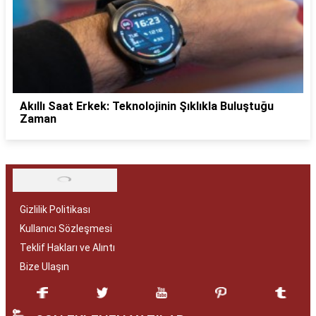
Akıllı Saat Erkek: Teknolojinin Şıklıkla Buluştuğu
Zaman
Gizlilik Politikası
Kullanıcı Sözleşmesi
Teklif Hakları ve Alıntı
Bize Ulaşın