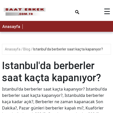
×
☰
Anasayfa
Anasayfa
Blog
Istanbul'da berberler saat kaçta kapanıyor?
Istanbul'da berberler
saat kaçta kapanıyor?
Istanbul'da berberler saat kaçta kapanıyor? Istanbul'da
berberler saat kaçta kapanıyor?, Istanbulda berberler
kaça kadar açık?, Berberler ne zaman kapanacak Son
Dakika?, Pazar günleri berberler kapalı mı?, Kuaförler