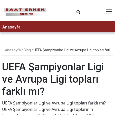
×
☰
Anasayfa
Anasayfa
Blog
UEFA Şampiyonlar Ligi ve Avrupa Ligi topları farklı 
UEFA Şampiyonlar Ligi
ve Avrupa Ligi topları
farklı mı?
UEFA Şampiyonlar Ligi ve Avrupa Ligi topları farklı mı?
UEFA Şampiyonlar Ligi ve Avrupa Ligi toplarının