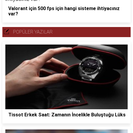
Valorant için 500 fps için hangi sisteme ihtiyacınız
var?
POPÜLER YAZILAR
Tissot Erkek Saat: Zamanın İncelikle Buluştuğu Lüks