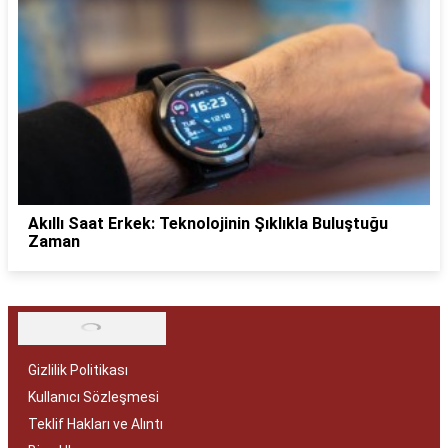
Akıllı Saat Erkek: Teknolojinin Şıklıkla Buluştuğu
Zaman
Gizlilik Politikası
Kullanıcı Sözleşmesi
Teklif Hakları ve Alıntı