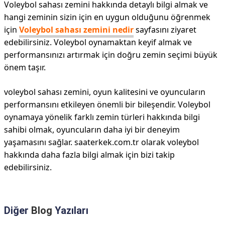
Voleybol sahası zemini hakkında detaylı bilgi almak ve
hangi zeminin sizin için en uygun olduğunu öğrenmek
için
Voleybol sahası zemini nedir
sayfasını ziyaret
edebilirsiniz. Voleybol oynamaktan keyif almak ve
performansınızı artırmak için doğru zemin seçimi büyük
önem taşır.
voleybol sahası zemini, oyun kalitesini ve oyuncuların
performansını etkileyen önemli bir bileşendir. Voleybol
oynamaya yönelik farklı zemin türleri hakkında bilgi
sahibi olmak, oyuncuların daha iyi bir deneyim
yaşamasını sağlar. saaterkek.com.tr olarak voleybol
hakkında daha fazla bilgi almak için bizi takip
edebilirsiniz.
Diğer
Blog
Yazıları