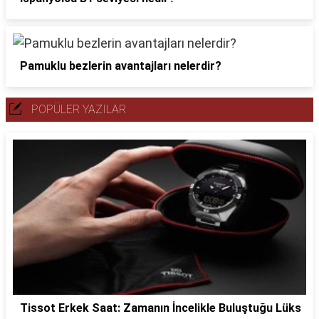
Pamuklu bezlerin avantajları nelerdir?
POPÜLER YAZILAR
Tissot Erkek Saat: Zamanın İncelikle Buluştuğu Lüks