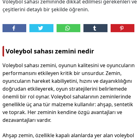
Voleybol sahası zemininde dikkat edilmesi gerekenleri ve
çeşitlerini detaylı bir şekilde öğrenin.
Voleybol sahası zemini nedir
Voleybol sahası zemini, oyunun kalitesini ve oyuncuların
performansını etkileyen kritik bir unsurdur. Zemin,
oyuncuların hareket kabiliyetini, hızını ve dayanıklılığını
doğrudan etkileyerek, oyun stratejilerini belirlemede
önemli bir rol oynar. Voleybol sahalarının zeminlerinde
genellikle üç ana tür malzeme kullanılır: ahşap, sentetik
ve toprak. Her zeminin kendine özgü avantajları ve
dezavantajları vardır.
Ahşap zemin, özellikle kapalı alanlarda yer alan voleybol