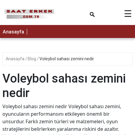
×
☰
Anasayfa
Anasayfa
Blog
Voleybol sahası zemini nedir
Voleybol sahası zemini
nedir
Voleybol sahası zemini nedir Voleybol sahası zemini,
oyuncuların performansını etkileyen önemli bir
unsurdur. Farklı zemin türleri ve malzemeleri, oyun
stratejilerini belirlerken yaralanma riskini de azaltır.