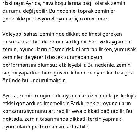
riski taşır. Ayrıca, hava koşullarına bağlı olarak zemin
durumu değişebilir. Bu nedenle, toprak zeminler
genellikle profesyonel oyunlar için önerilmez.
Voleybol sahası zemininde dikkat edilmesi gereken
unsurlardan biri de zemin sertliğidir. Sert ve kaygan bir
zemin, oyuncuların düşme riskini artırabilirken, yumuşak
zeminler de yeterli destek sunmadan oyun
performansını olumsuz etkileyebilir. Bu nedenle, zemin
seçimi yaparken hem güvenlik hem de oyun kalitesi göz
önünde bulundurulmalıdır.
Ayrıca, zemin renginin de oyuncular üzerindeki psikolojik
etkisi göz ardı edilmemelidir. Farklı renkler, oyuncuların
konsantrasyonunu artırabilir veya dikkati dağıtabilir. Bu
noktada, zemin tasarımında dikkatli tercih yapmak,
oyuncuların performansını artırabilir.