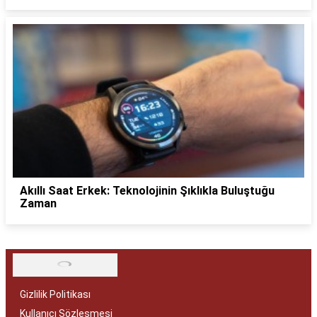
Akıllı Saat Erkek: Teknolojinin Şıklıkla Buluştuğu
Zaman
Gizlilik Politikası
Kullanıcı Sözleşmesi