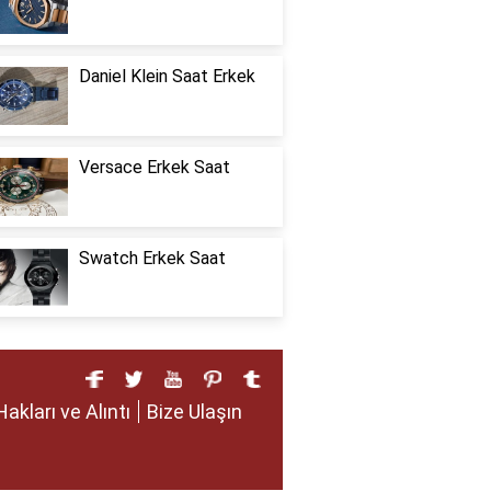
Daniel Klein Saat Erkek
Versace Erkek Saat
Swatch Erkek Saat
Hakları ve Alıntı
Bize Ulaşın