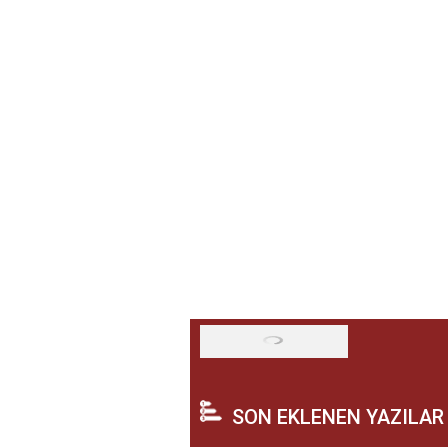
SON EKLENEN YAZILAR