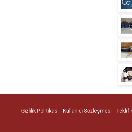
Gizlilik Politikası
Kullanıcı Sözleşmesi
Teklif 