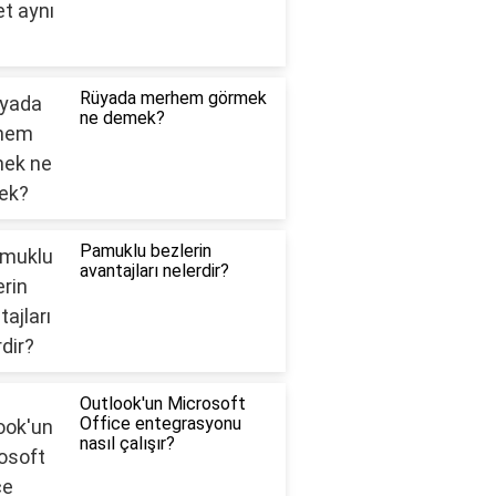
Rüyada merhem görmek
ne demek?
Pamuklu bezlerin
avantajları nelerdir?
Outlook'un Microsoft
Office entegrasyonu
nasıl çalışır?