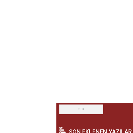
SON EKLENEN YAZILAR