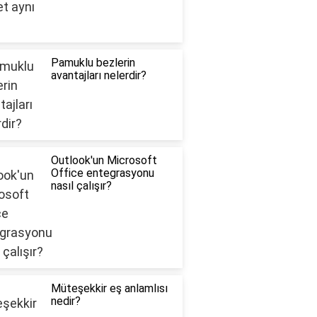
Pamuklu bezlerin
avantajları nelerdir?
Outlook'un Microsoft
Office entegrasyonu
nasıl çalışır?
Müteşekkir eş anlamlısı
nedir?