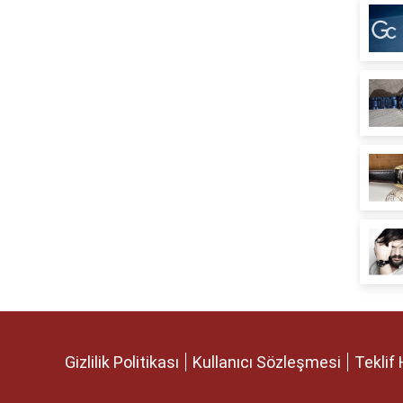
Gizlilik Politikası
Kullanıcı Sözleşmesi
Teklif 