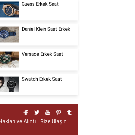
Guess Erkek Saat
Daniel Klein Saat Erkek
Versace Erkek Saat
Swatch Erkek Saat
Hakları ve Alıntı
Bize Ulaşın