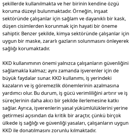
şekillerde kullanılmakta ve her birinin kendine özgü
koruma düzeyi bulunmaktadır. Örneğin, inşaat
sektöründe çalışanlar için sağlam ve dayanıklı bir kask,
düşen cisimlerden korunmak için hayati bir öneme
sahiptir. Benzer şekilde, kimya sektöründe çalışanlar için
uygun bir maske, zararlı gazların solunmasını önleyerek
sağlığı korumaktadır.
KKD kullanımının önemi yalnızca çalışanların güvenliğini
sağlamakla kalmaz; aynı zamanda işverenler için de
büyük faydalar sunar. KKD kullanımı, iş yerindeki
kazaların ve iş göremezlik dönemlerinin azalmasına
yardımcı olur. Bu durum, iş gücü verimliliğini artırır ve iş
süreçlerinin daha akıcı bir şekilde ilerlemesine katkı
sağlar. Ayrıca, işverenlerin yasal yükümlülüklerini yerine
getirmesi açısından da kritik bir araçtır, çünkü birçok
ülkede iş sağlığı ve güvenliği yasaları, çalışanların uygun
KKD ile donatılmasını zorunlu kılmaktadır.