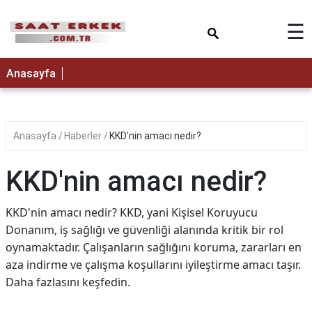
×
☰
Anasayfa
Anasayfa
Haberler
KKD'nin amacı nedir?
KKD'nin amacı nedir?
KKD'nin amacı nedir? KKD, yani Kişisel Koruyucu
Donanım, iş sağlığı ve güvenliği alanında kritik bir rol
oynamaktadır. Çalışanların sağlığını koruma, zararları en
aza indirme ve çalışma koşullarını iyileştirme amacı taşır.
Daha fazlasını keşfedin.