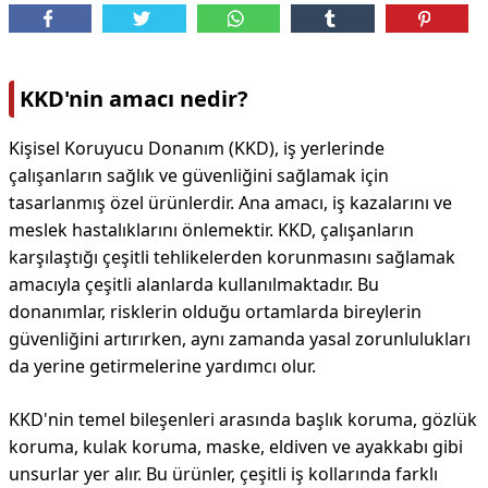
KKD'nin amacı nedir?
Kişisel Koruyucu Donanım (KKD), iş yerlerinde
çalışanların sağlık ve güvenliğini sağlamak için
tasarlanmış özel ürünlerdir. Ana amacı, iş kazalarını ve
meslek hastalıklarını önlemektir. KKD, çalışanların
karşılaştığı çeşitli tehlikelerden korunmasını sağlamak
amacıyla çeşitli alanlarda kullanılmaktadır. Bu
donanımlar, risklerin olduğu ortamlarda bireylerin
güvenliğini artırırken, aynı zamanda yasal zorunlulukları
da yerine getirmelerine yardımcı olur.
KKD'nin temel bileşenleri arasında başlık koruma, gözlük
koruma, kulak koruma, maske, eldiven ve ayakkabı gibi
unsurlar yer alır. Bu ürünler, çeşitli iş kollarında farklı