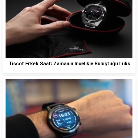
Tissot Erkek Saat: Zamanın İncelikle Buluştuğu Lüks