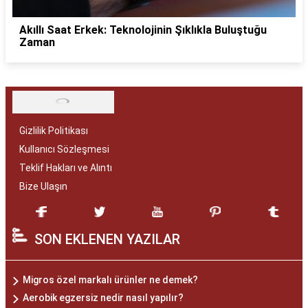
Akıllı Saat Erkek: Teknolojinin Şıklıkla Buluştuğu
Zaman
Gizlilik Politikası
Kullanıcı Sözleşmesi
Teklif Hakları ve Alıntı
Bize Ulaşın
SON EKLENEN YAZILAR
Migros özel markalı ürünler ne demek?
Aerobik egzersiz nedir nasıl yapılır?