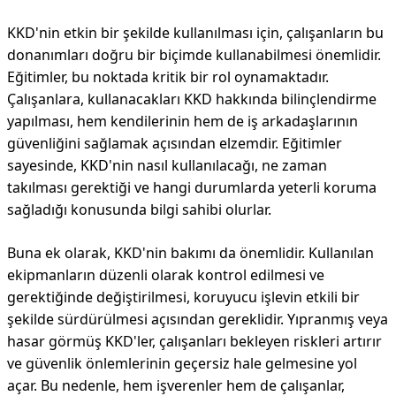
KKD'nin etkin bir şekilde kullanılması için, çalışanların bu
donanımları doğru bir biçimde kullanabilmesi önemlidir.
Eğitimler, bu noktada kritik bir rol oynamaktadır.
Çalışanlara, kullanacakları KKD hakkında bilinçlendirme
yapılması, hem kendilerinin hem de iş arkadaşlarının
güvenliğini sağlamak açısından elzemdir. Eğitimler
sayesinde, KKD'nin nasıl kullanılacağı, ne zaman
takılması gerektiği ve hangi durumlarda yeterli koruma
sağladığı konusunda bilgi sahibi olurlar.
Buna ek olarak, KKD'nin bakımı da önemlidir. Kullanılan
ekipmanların düzenli olarak kontrol edilmesi ve
gerektiğinde değiştirilmesi, koruyucu işlevin etkili bir
şekilde sürdürülmesi açısından gereklidir. Yıpranmış veya
hasar görmüş KKD'ler, çalışanları bekleyen riskleri artırır
ve güvenlik önlemlerinin geçersiz hale gelmesine yol
açar. Bu nedenle, hem işverenler hem de çalışanlar,