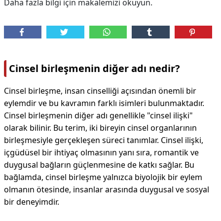
Daha fazla bilgi için makalemizi okuyun.
Cinsel birleşmenin diğer adı nedir?
Cinsel birleşme, insan cinselliği açısından önemli bir
eylemdir ve bu kavramın farklı isimleri bulunmaktadır.
Cinsel birleşmenin diğer adı genellikle "cinsel ilişki"
olarak bilinir. Bu terim, iki bireyin cinsel organlarının
birleşmesiyle gerçekleşen süreci tanımlar. Cinsel ilişki,
içgüdüsel bir ihtiyaç olmasının yanı sıra, romantik ve
duygusal bağların güçlenmesine de katkı sağlar. Bu
bağlamda, cinsel birleşme yalnızca biyolojik bir eylem
olmanın ötesinde, insanlar arasında duygusal ve sosyal
bir deneyimdir.