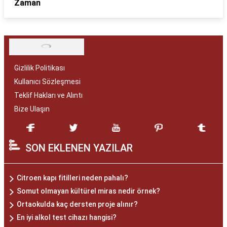
Zaman
Gizlilik Politikası
Kullanıcı Sözleşmesi
Teklif Hakları ve Alıntı
Bize Ulaşın
SON EKLENEN YAZILAR
Citroen kapı fitilleri neden pahalı?
Somut olmayan kültürel miras nedir örnek?
Ortaokulda kaç dersten proje alınır?
En iyi alkol test cihazı hangisi?