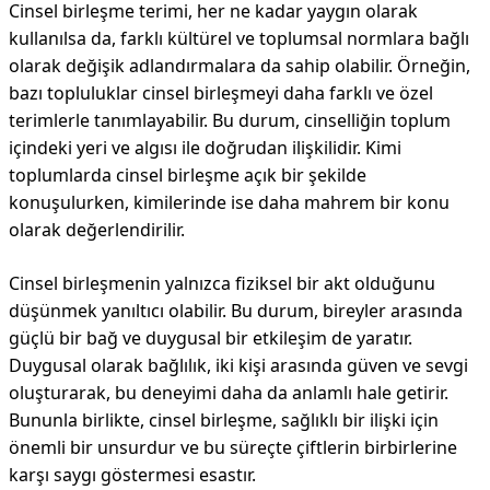
Cinsel birleşme terimi, her ne kadar yaygın olarak
kullanılsa da, farklı kültürel ve toplumsal normlara bağlı
olarak değişik adlandırmalara da sahip olabilir. Örneğin,
bazı topluluklar cinsel birleşmeyi daha farklı ve özel
terimlerle tanımlayabilir. Bu durum, cinselliğin toplum
içindeki yeri ve algısı ile doğrudan ilişkilidir. Kimi
toplumlarda cinsel birleşme açık bir şekilde
konuşulurken, kimilerinde ise daha mahrem bir konu
olarak değerlendirilir.
Cinsel birleşmenin yalnızca fiziksel bir akt olduğunu
düşünmek yanıltıcı olabilir. Bu durum, bireyler arasında
güçlü bir bağ ve duygusal bir etkileşim de yaratır.
Duygusal olarak bağlılık, iki kişi arasında güven ve sevgi
oluşturarak, bu deneyimi daha da anlamlı hale getirir.
Bununla birlikte, cinsel birleşme, sağlıklı bir ilişki için
önemli bir unsurdur ve bu süreçte çiftlerin birbirlerine
karşı saygı göstermesi esastır.