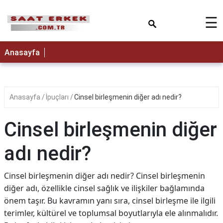
×
☰
Anasayfa
Anasayfa
İpuçları
Cinsel birleşmenin diğer adı nedir?
Cinsel birleşmenin diğer
adı nedir?
Cinsel birleşmenin diğer adı nedir? Cinsel birleşmenin
diğer adı, özellikle cinsel sağlık ve ilişkiler bağlamında
önem taşır. Bu kavramın yanı sıra, cinsel birleşme ile ilgili
terimler, kültürel ve toplumsal boyutlarıyla ele alınmalıdır.