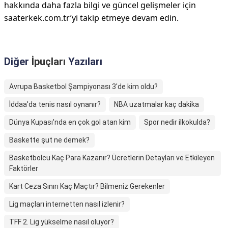
hakkında daha fazla bilgi ve güncel gelişmeler için
saaterkek.com.tr’yi takip etmeye devam edin.
Diğer
İpuçları
Yazıları
Avrupa Basketbol Şampiyonası 3'de kim oldu?
İddaa'da tenis nasıl oynanır?
NBA uzatmalar kaç dakika
Dünya Kupası'nda en çok gol atan kim
Spor nedir ilkokulda?
Baskette şut ne demek?
Basketbolcu Kaç Para Kazanır? Ücretlerin Detayları ve Etkileyen
Faktörler
Kart Ceza Sınırı Kaç Maçtır? Bilmeniz Gerekenler
Lig maçları internetten nasıl izlenir?
TFF 2. Lig yükselme nasıl oluyor?