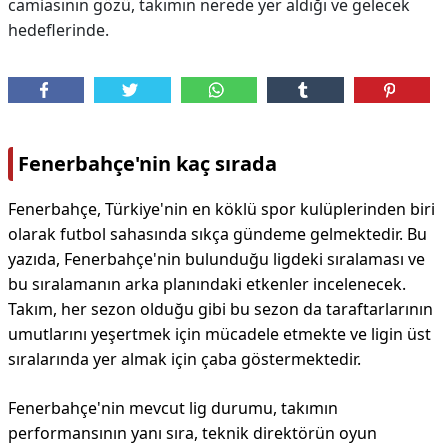
camiasının gözü, takımın nerede yer aldığı ve gelecek
hedeflerinde.
Fenerbahçe'nin kaç sırada
Fenerbahçe, Türkiye'nin en köklü spor kulüplerinden biri
olarak futbol sahasında sıkça gündeme gelmektedir. Bu
yazıda, Fenerbahçe'nin bulunduğu ligdeki sıralaması ve
bu sıralamanın arka planındaki etkenler incelenecek.
Takım, her sezon olduğu gibi bu sezon da taraftarlarının
umutlarını yeşertmek için mücadele etmekte ve ligin üst
sıralarında yer almak için çaba göstermektedir.
Fenerbahçe'nin mevcut lig durumu, takımın
performansının yanı sıra, teknik direktörün oyun