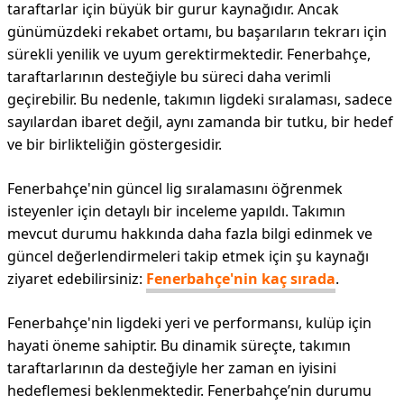
taraftarlar için büyük bir gurur kaynağıdır. Ancak
günümüzdeki rekabet ortamı, bu başarıların tekrarı için
sürekli yenilik ve uyum gerektirmektedir. Fenerbahçe,
taraftarlarının desteğiyle bu süreci daha verimli
geçirebilir. Bu nedenle, takımın ligdeki sıralaması, sadece
sayılardan ibaret değil, aynı zamanda bir tutku, bir hedef
ve bir birlikteliğin göstergesidir.
Fenerbahçe'nin güncel lig sıralamasını öğrenmek
isteyenler için detaylı bir inceleme yapıldı. Takımın
mevcut durumu hakkında daha fazla bilgi edinmek ve
güncel değerlendirmeleri takip etmek için şu kaynağı
ziyaret edebilirsiniz:
Fenerbahçe'nin kaç sırada
.
Fenerbahçe'nin ligdeki yeri ve performansı, kulüp için
hayati öneme sahiptir. Bu dinamik süreçte, takımın
taraftarlarının da desteğiyle her zaman en iyisini
hedeflemesi beklenmektedir. Fenerbahçe’nin durumu