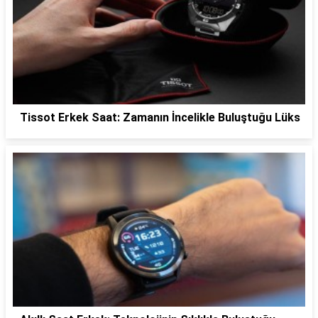
Tissot Erkek Saat: Zamanın İncelikle Buluştuğu Lüks