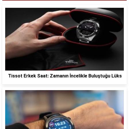
Tissot Erkek Saat: Zamanın İncelikle Buluştuğu Lüks