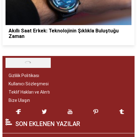
Akıllı Saat Erkek: Teknolojinin Şıklıkla Buluştuğu
Zaman
Gizlilik Politikası
Kullanıcı Sözleşmesi
Teklif Hakları ve Alıntı
Bize Ulaşın
SON EKLENEN YAZILAR