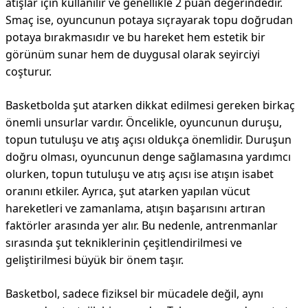
atışlar için kullanılır ve genellikle 2 puan değerindedir.
Smaç ise, oyuncunun potaya sıçrayarak topu doğrudan
potaya bırakmasıdır ve bu hareket hem estetik bir
görünüm sunar hem de duygusal olarak seyirciyi
coşturur.
Basketbolda şut atarken dikkat edilmesi gereken birkaç
önemli unsurlar vardır. Öncelikle, oyuncunun duruşu,
topun tutuluşu ve atış açısı oldukça önemlidir. Duruşun
doğru olması, oyuncunun denge sağlamasına yardımcı
olurken, topun tutuluşu ve atış açısı ise atışın isabet
oranını etkiler. Ayrıca, şut atarken yapılan vücut
hareketleri ve zamanlama, atışın başarısını artıran
faktörler arasında yer alır. Bu nedenle, antrenmanlar
sırasında şut tekniklerinin çeşitlendirilmesi ve
geliştirilmesi büyük bir önem taşır.
Basketbol, sadece fiziksel bir mücadele değil, aynı