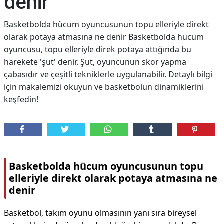
denir
Basketbolda hücum oyuncusunun topu elleriyle direkt
olarak potaya atmasına ne denir Basketbolda hücum
oyuncusu, topu elleriyle direk potaya attığında bu
harekete 'şut' denir. Şut, oyuncunun skor yapma
çabasıdır ve çeşitli tekniklerle uygulanabilir. Detaylı bilgi
için makalemizi okuyun ve basketbolun dinamiklerini
keşfedin!
Basketbolda hücum oyuncusunun topu
elleriyle direkt olarak potaya atmasına ne
denir
Basketbol, takım oyunu olmasının yanı sıra bireysel