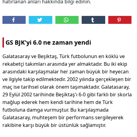
hatırlanan anları hakkında bilgi edinin.
GS BJK'yi 6.0 ne zaman yendi
Galatasaray ve Beşiktaş, Türk futbolunun en köklü ve
rekabetçi takımları arasında yer almaktadır. Bu iki ekip
arasındaki karşılaşmalar her zaman büyük bir heyecan
ve ilgiyle takip edilmektedir. 2002 yılında gerçekleşen bir
maç ise tarihsel olarak önem taşımaktadır. Galatasaray,
29 Eylül 2002 tarihinde Beşiktaş'ı 6-0 gibi farklı bir skorla
mağlup ederek hem kendi tarihine hem de Türk
futboluna damga vurmuştur. Bu karşılaşmada
Galatasaray, muhteşem bir performans sergileyerek
rakibine karşı büyük bir üstünlük sağlamıştır.