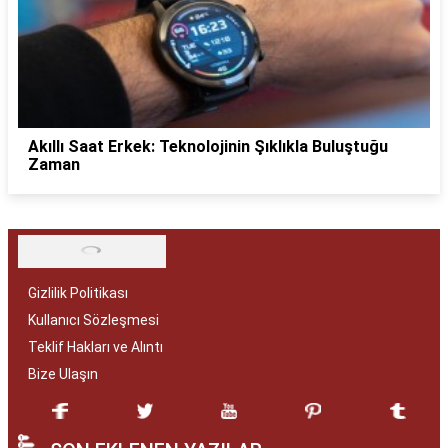
Akıllı Saat Erkek: Teknolojinin Şıklıkla Buluştuğu
Zaman
Gizlilik Politikası
Kullanıcı Sözleşmesi
Teklif Hakları ve Alıntı
Bize Ulaşın