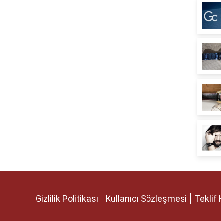
Gizlilik Politikası
Kullanıcı Sözleşmesi
Teklif 