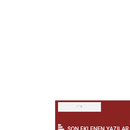
SON EKLENEN YAZILAR