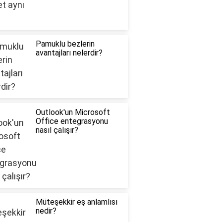
Pamuklu bezlerin
avantajları nelerdir?
Outlook'un Microsoft
Office entegrasyonu
nasıl çalışır?
Müteşekkir eş anlamlısı
nedir?