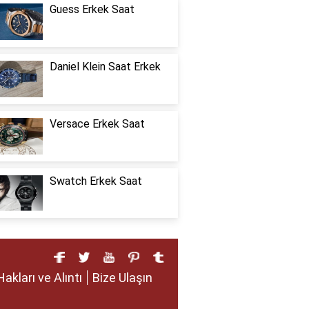
Guess Erkek Saat
Daniel Klein Saat Erkek
Versace Erkek Saat
Swatch Erkek Saat
Hakları ve Alıntı
Bize Ulaşın