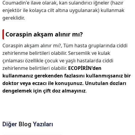
Coumadin'e ilave olarak, kan sulandırıcı iğneler (hazır
enjektör ile kolayca cilt altına uygulanarak) kullanmak
gereklidir.
Coraspin akşam alınır mı?
Coraspin akşam alınır mı?,
Tüm hasta gruplarında ciddi
zehirlenme belirtileri olabilir. Sersemlik ve kulak
çınlaması özellikle çocuk ve yaşlı hastalarda ciddi
zehirlenme belirtileri olabilir.
ECOPİRİN'den
kullanmanız gerekenden fazlasını kullanmışsanız bir
doktor veya eczacı ile konuşunuz.
Unutulan dozları
dengelemek için çift doz almayınız
.
Diğer
Blog
Yazıları