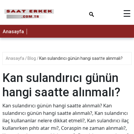
×
☰
Anasayfa
Anasayfa
Blog
Kan sulandırıcı günün hangi saatte alınmalı?
Kan sulandırıcı günün
hangi saatte alınmalı?
Kan sulandırıcı günün hangi saatte alınmalı? Kan
sulandırıcı günün hangi saatte alınmalı?, Kan sulandırıcı
ilaç kullananlar nelere dikkat etmeli?, Kan sulandırıcı ilaç
kullanırken pıhtı atar mı?, Coraspin ne zaman alınmalı?,