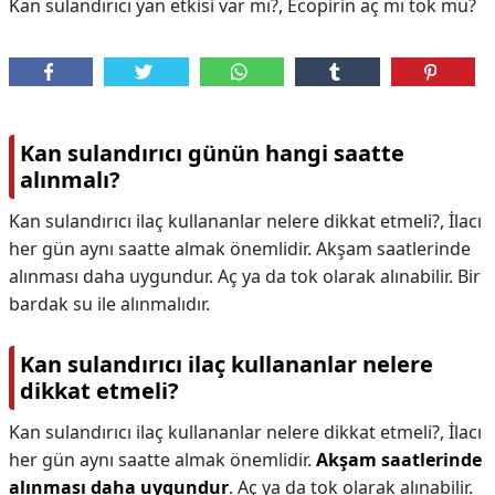
Kan sulandırıcı yan etkisi var mı?, Ecopirin aç mı tok mu?
Kan sulandırıcı günün hangi saatte
alınmalı?
Kan sulandırıcı ilaç kullananlar nelere dikkat etmeli?, İlacı
her gün aynı saatte almak önemlidir. Akşam saatlerinde
alınması daha uygundur. Aç ya da tok olarak alınabilir. Bir
bardak su ile alınmalıdır.
Kan sulandırıcı ilaç kullananlar nelere
dikkat etmeli?
Kan sulandırıcı ilaç kullananlar nelere dikkat etmeli?,
İlacı
her gün aynı saatte almak önemlidir.
Akşam saatlerinde
alınması daha uygundur
. Aç ya da tok olarak alınabilir.