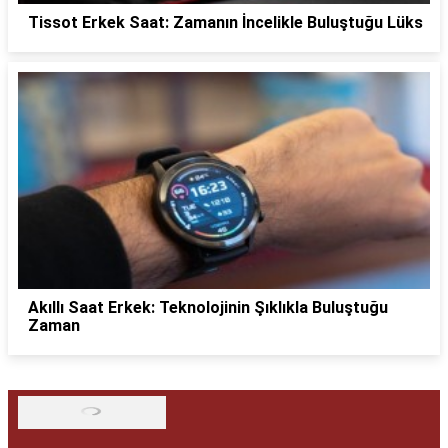
Tissot Erkek Saat: Zamanın İncelikle Buluştuğu Lüks
Akıllı Saat Erkek: Teknolojinin Şıklıkla Buluştuğu
Zaman