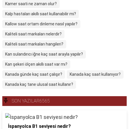
Kamer saati ne zaman olur?
Kalp hastaları akıllı saat kullanabilir mi?
Kallow saat ortam dinleme nasıl yapılır?
Kaliteli saat markaları nelerdir?
Kaliteli saat markaları hangileri?
Kan sulandırıcı iğne kaç saat arayla yapılır?
Kan şekeri ölçen akıllı saat var mı?
Kanada günde kaç saat çalışır?
Kanada kaç saat kullanıyor?
Kanada kaç tane ulusal saat kullanır?
SON YAZILAR6565
İspanyolca B1 seviyesi nedir?