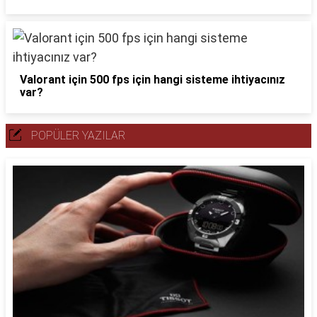
Valorant için 500 fps için hangi sisteme ihtiyacınız
var?
POPÜLER YAZILAR