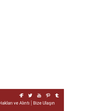
Hakları ve Alıntı
Bize Ulaşın