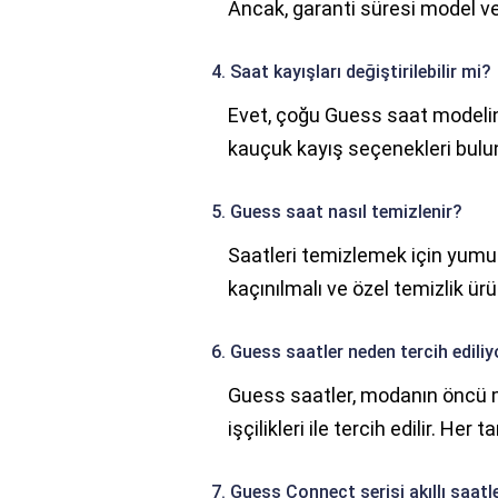
Ancak, garanti süresi model ve 
4. Saat kayışları değiştirilebilir mi?
Evet, çoğu Guess saat modelinde
kauçuk kayış seçenekleri bulu
5. Guess saat nasıl temizlenir?
Saatleri temizlemek için yumuşa
kaçınılmalı ve özel temizlik ürü
6. Guess saatler neden tercih ediliy
Guess saatler, modanın öncü ma
işçilikleri ile tercih edilir. He
7. Guess Connect serisi akıllı saatle