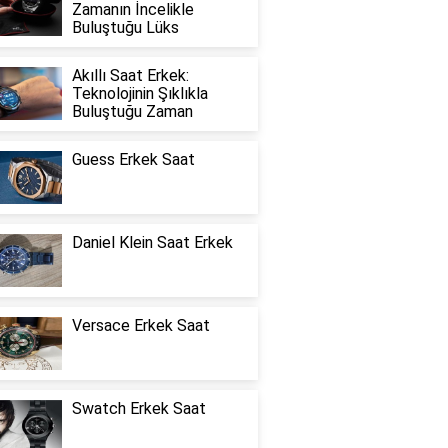
Zamanın İncelikle
Buluştuğu Lüks
Akıllı Saat Erkek:
Teknolojinin Şıklıkla
Buluştuğu Zaman
Guess Erkek Saat
Daniel Klein Saat Erkek
Versace Erkek Saat
Swatch Erkek Saat