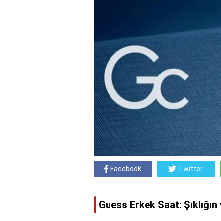
Facebook
Twitter
Guess Erkek Saat: Şıklığı