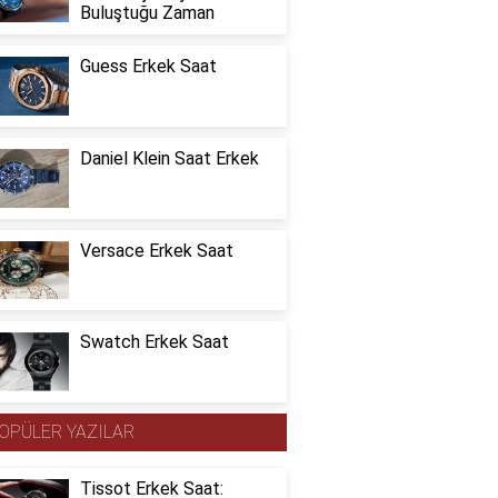
Buluştuğu Zaman
Guess Erkek Saat
Daniel Klein Saat Erkek
Versace Erkek Saat
Swatch Erkek Saat
OPÜLER YAZILAR
Tissot Erkek Saat: