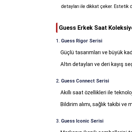
detayları ile dikkat çeker. Estetik 
Guess Erkek Saat Koleksiy
1.
Guess Rigor Serisi
Güçlü tasarımları ve büyük kadr
Altın detayları ve deri kayış se
2.
Guess Connect Serisi
Akıllı saat özellikleri ile teknolo
Bildirim alımı, sağlık takibi ve 
3.
Guess Iconic Serisi