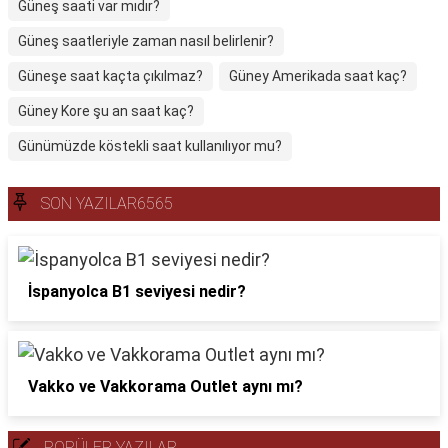
Güneş saati var mıdır?
Güneş saatleriyle zaman nasıl belirlenir?
Güneşe saat kaçta çıkılmaz?
Güney Amerikada saat kaç?
Güney Kore şu an saat kaç?
Günümüzde köstekli saat kullanılıyor mu?
SON YAZILAR6565
İspanyolca B1 seviyesi nedir?
Vakko ve Vakkorama Outlet aynı mı?
POPÜLER YAZILAR