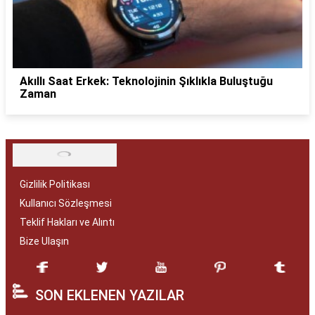
Akıllı Saat Erkek: Teknolojinin Şıklıkla Buluştuğu
Zaman
Gizlilik Politikası
Kullanıcı Sözleşmesi
Teklif Hakları ve Alıntı
Bize Ulaşın
SON EKLENEN YAZILAR