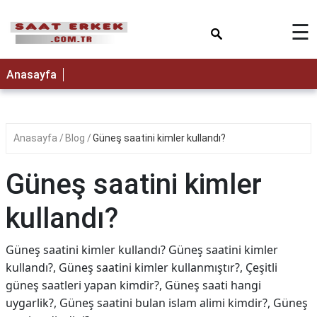
×
☰
Anasayfa
Anasayfa
Blog
Güneş saatini kimler kullandı?
Güneş saatini kimler
kullandı?
Güneş saatini kimler kullandı? Güneş saatini kimler
kullandı?, Güneş saatini kimler kullanmıştır?, Çeşitli
güneş saatleri yapan kimdir?, Güneş saati hangi
uygarlik?, Güneş saatini bulan islam alimi kimdir?, Güneş