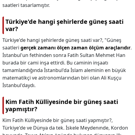
saatleri tasarlamıştır.
Türkiye'de hangi şehirlerde güneş saati
var?
Türkiye'de hangi şehirlerde güneş saati var?,
"Güneş
saatleri
gerçek zamanı ölçen zaman ölçüm araçlarıdır
.
İstanbul'un fethinden sonra Fatih Sultan Mehmet Han
burada bir cami inşa ettirdi. Bu caminin inşaatı
tamamlandığında İstanbul'da İslam aleminin en büyük
matematikçi ve astronomlarından biri olan Ali Kuşçu
İstanbul'daydı.
Kim Fatih Külliyesinde bir güneş saati
yapmıştır?
Kim Fatih Külliyesinde bir güneş saati yapmıştır?,
Türkiye'de ve Dünya da tek. İskele Meydenınde, Kordon