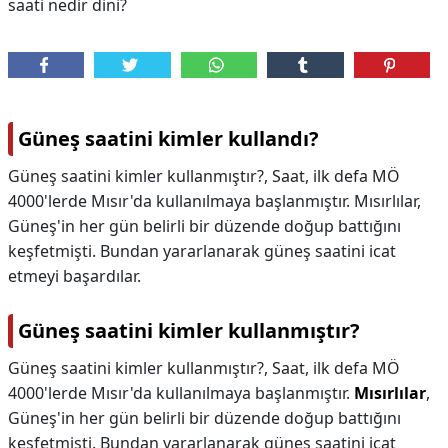
saati nedir dini?
Güneş saatini kimler kullandı?
Güneş saatini kimler kullanmıştır?, Saat, ilk defa MÖ
4000'lerde Mısır'da kullanılmaya başlanmıştır. Mısırlılar,
Güneş'in her gün belirli bir düzende doğup battığını
keşfetmişti. Bundan yararlanarak güneş saatini icat
etmeyi başardılar.
Güneş saatini kimler kullanmıştır?
Güneş saatini kimler kullanmıştır?,
Saat, ilk defa MÖ
4000'lerde Mısır'da kullanılmaya başlanmıştır.
Mısırlılar
,
Güneş'in her gün belirli bir düzende doğup battığını
keşfetmişti. Bundan yararlanarak güneş saatini icat