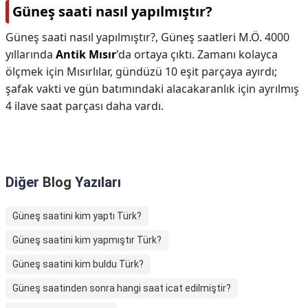
Güneş saati nasıl yapılmıştır?
Güneş saati nasıl yapılmıştır?,
Güneş saatleri M.Ö. 4000
yıllarında
Antik Mısır
'da ortaya çıktı. Zamanı kolayca
ölçmek için Mısırlılar, gündüzü 10 eşit parçaya ayırdı;
şafak vakti ve gün batımındaki alacakaranlık için ayrılmış
4 ilave saat parçası daha vardı.
Diğer
Blog
Yazıları
Güneş saatini kim yaptı Türk?
Güneş saatini kim yapmıştır Türk?
Güneş saatini kim buldu Türk?
Güneş saatinden sonra hangi saat icat edilmiştir?