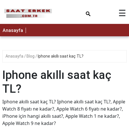
×
☰
Anasayfa
Anasayfa
Blog
Iphone akıllı saat kaç TL?
Iphone akıllı saat kaç
TL?
Iphone akıllı saat kaç TL? Iphone akıllı saat kaç TL?, Apple
Watch 8 fiyatı ne kadar?, Apple Watch 6 fiyatı ne kadar?,
iPhone için hangi akıllı saat?, Apple Watch 1 ne kadar?,
Apple Watch 9 ne kadar?