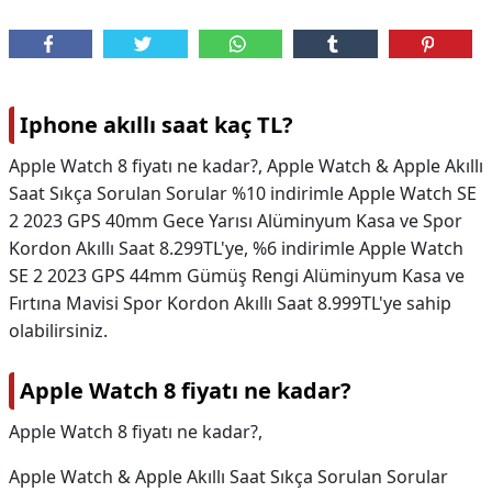
Iphone akıllı saat kaç TL?
Apple Watch 8 fiyatı ne kadar?, Apple Watch & Apple Akıllı
Saat Sıkça Sorulan Sorular %10 indirimle Apple Watch SE
2 2023 GPS 40mm Gece Yarısı Alüminyum Kasa ve Spor
Kordon Akıllı Saat 8.299TL'ye, %6 indirimle Apple Watch
SE 2 2023 GPS 44mm Gümüş Rengi Alüminyum Kasa ve
Fırtına Mavisi Spor Kordon Akıllı Saat 8.999TL'ye sahip
olabilirsiniz.
Apple Watch 8 fiyatı ne kadar?
Apple Watch 8 fiyatı ne kadar?,
Apple Watch & Apple Akıllı Saat Sıkça Sorulan Sorular