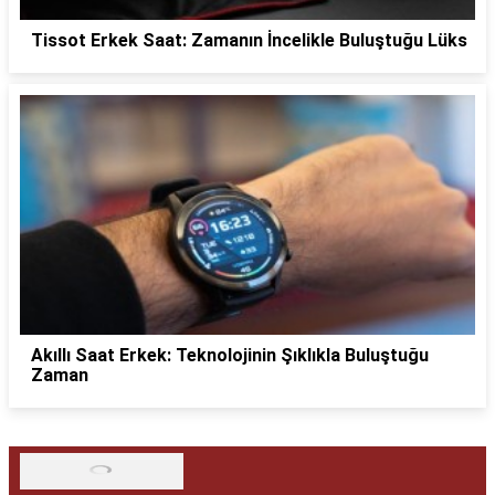
Tissot Erkek Saat: Zamanın İncelikle Buluştuğu Lüks
Akıllı Saat Erkek: Teknolojinin Şıklıkla Buluştuğu
Zaman