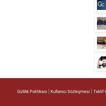
Gizlilik Politikası
Kullanıcı Sözleşmesi
Teklif 