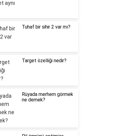
Tuhaf bir sihir 2 var mı?
Target özelliği nedir?
Rüyada merhem görmek
ne demek?