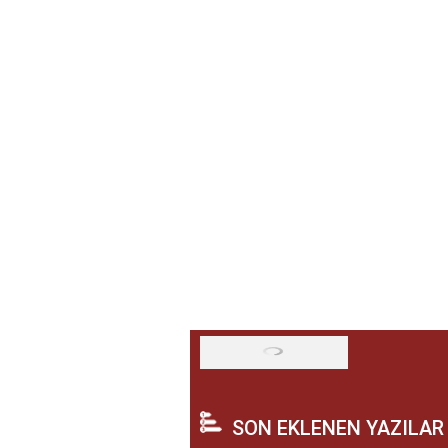
SON EKLENEN YAZILAR