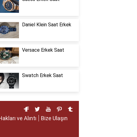
Daniel Klein Saat Erkek
Versace Erkek Saat
Swatch Erkek Saat
Hakları ve Alıntı
Bize Ulaşın