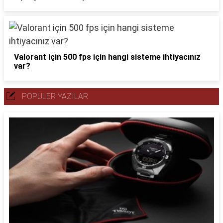
Valorant için 500 fps için hangi sisteme ihtiyacınız
var?
POPÜLER YAZILAR