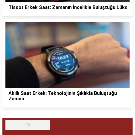
Tissot Erkek Saat: Zamanın İncelikle Buluştuğu Lüks
Akıllı Saat Erkek: Teknolojinin Şıklıkla Buluştuğu
Zaman