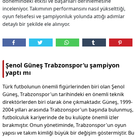
dönemindeki etkisi ve başarıları derinlemesine
inceleniyor. Takımının performansını nasıl yükselttiği,
oyun felsefesi ve şampiyonluk yolunda attığı adımlar
detaylı bir şekilde ele alınıyor.
Şenol Güneş Trabzonspor'u şampiyon
yaptı mı
Türk futbolunun önemli figürlerinden biri olan Şenol
Güneş, Trabzonspor'un tarihindeki en önemli teknik
direktörlerden biri olarak öne çıkmaktadır. Güneş, 1999-
2004 yılları arasında Trabzonspor'un başında bulunmuş,
futbolculuk kariyerinde de bu kulüpte önemli izler
bırakmıştır. Onun yönetiminde, Trabzonspor'un oyun
yapısı ve takım kimliği büyük bir değişim göstermiştir. Bu