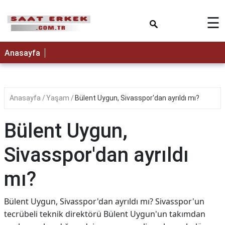
×
☰
Anasayfa
Anasayfa
Yaşam
Bülent Uygun, Sivasspor'dan ayrıldı mı?
Bülent Uygun,
Sivasspor'dan ayrıldı
mı?
Bülent Uygun, Sivasspor'dan ayrıldı mı? Sivasspor'un
tecrübeli teknik direktörü Bülent Uygun'un takımdan