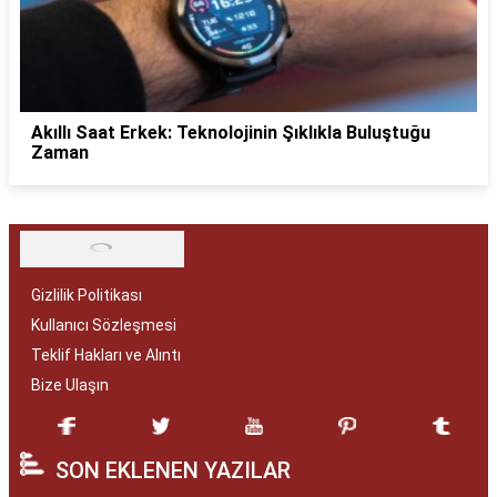
Akıllı Saat Erkek: Teknolojinin Şıklıkla Buluştuğu
Zaman
Gizlilik Politikası
Kullanıcı Sözleşmesi
Teklif Hakları ve Alıntı
Bize Ulaşın
SON EKLENEN YAZILAR