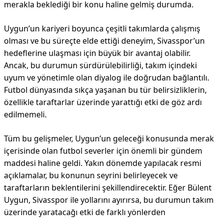
merakla beklediği bir konu haline gelmiş durumda.
Uygun’un kariyeri boyunca çeşitli takımlarda çalışmış
olması ve bu süreçte elde ettiği deneyim, Sivasspor’un
hedeflerine ulaşması için büyük bir avantaj olabilir.
Ancak, bu durumun sürdürülebilirliği, takım içindeki
uyum ve yönetimle olan diyalog ile doğrudan bağlantılı.
Futbol dünyasında sıkça yaşanan bu tür belirsizliklerin,
özellikle taraftarlar üzerinde yarattığı etki de göz ardı
edilmemeli.
Tüm bu gelişmeler, Uygun’un geleceği konusunda merak
içerisinde olan futbol severler için önemli bir gündem
maddesi haline geldi. Yakın dönemde yapılacak resmi
açıklamalar, bu konunun seyrini belirleyecek ve
taraftarların beklentilerini şekillendirecektir. Eğer Bülent
Uygun, Sivasspor ile yollarını ayırırsa, bu durumun takım
üzerinde yaratacağı etki de farklı yönlerden