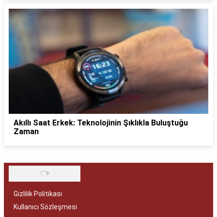
Akıllı Saat Erkek: Teknolojinin Şıklıkla Buluştuğu
Zaman
Gizlilik Politikası
Kullanıcı Sözleşmesi