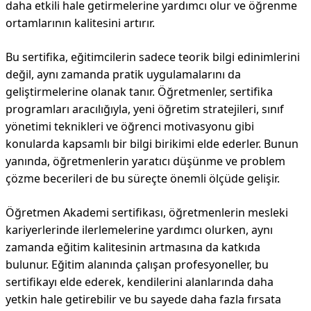
daha etkili hale getirmelerine yardımcı olur ve öğrenme
ortamlarının kalitesini artırır.
Bu sertifika, eğitimcilerin sadece teorik bilgi edinimlerini
değil, aynı zamanda pratik uygulamalarını da
geliştirmelerine olanak tanır. Öğretmenler, sertifika
programları aracılığıyla, yeni öğretim stratejileri, sınıf
yönetimi teknikleri ve öğrenci motivasyonu gibi
konularda kapsamlı bir bilgi birikimi elde ederler. Bunun
yanında, öğretmenlerin yaratıcı düşünme ve problem
çözme becerileri de bu süreçte önemli ölçüde gelişir.
Öğretmen Akademi sertifikası, öğretmenlerin mesleki
kariyerlerinde ilerlemelerine yardımcı olurken, aynı
zamanda eğitim kalitesinin artmasına da katkıda
bulunur. Eğitim alanında çalışan profesyoneller, bu
sertifikayı elde ederek, kendilerini alanlarında daha
yetkin hale getirebilir ve bu sayede daha fazla fırsata