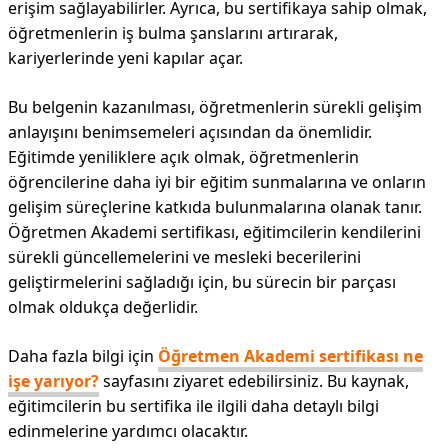
erişim sağlayabilirler. Ayrıca, bu sertifikaya sahip olmak,
öğretmenlerin iş bulma şanslarını artırarak,
kariyerlerinde yeni kapılar açar.
Bu belgenin kazanılması, öğretmenlerin sürekli gelişim
anlayışını benimsemeleri açısından da önemlidir.
Eğitimde yeniliklere açık olmak, öğretmenlerin
öğrencilerine daha iyi bir eğitim sunmalarına ve onların
gelişim süreçlerine katkıda bulunmalarına olanak tanır.
Öğretmen Akademi sertifikası, eğitimcilerin kendilerini
sürekli güncellemelerini ve mesleki becerilerini
geliştirmelerini sağladığı için, bu sürecin bir parçası
olmak oldukça değerlidir.
Daha fazla bilgi için
Öğretmen Akademi sertifikası ne
işe yarıyor?
sayfasını ziyaret edebilirsiniz. Bu kaynak,
eğitimcilerin bu sertifika ile ilgili daha detaylı bilgi
edinmelerine yardımcı olacaktır.