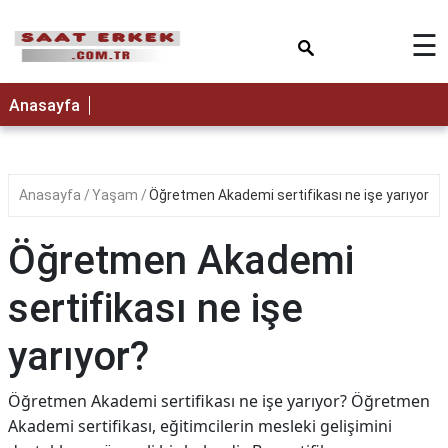
×
☰
Anasayfa
Anasayfa
Yaşam
Öğretmen Akademi sertifikası ne işe yarıyor?
Öğretmen Akademi
sertifikası ne işe
yarıyor?
Öğretmen Akademi sertifikası ne işe yarıyor? Öğretmen
Akademi sertifikası, eğitimcilerin mesleki gelişimini