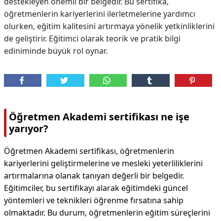
destekleyen önemli bir belgedir. Bu sertifika,
öğretmenlerin kariyerlerini ilerletmelerine yardımcı
olurken, eğitim kalitesini artırmaya yönelik yetkinliklerini
de geliştirir. Eğitimci olarak teorik ve pratik bilgi
ediniminde büyük rol oynar.
Öğretmen Akademi sertifikası ne işe
yarıyor?
Öğretmen Akademi sertifikası, öğretmenlerin
kariyerlerini geliştirmelerine ve mesleki yeterliliklerini
artırmalarına olanak tanıyan değerli bir belgedir.
Eğitimciler, bu sertifikayı alarak eğitimdeki güncel
yöntemleri ve teknikleri öğrenme fırsatına sahip
olmaktadır. Bu durum, öğretmenlerin eğitim süreçlerini