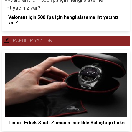
Valorant için 500 fps için hangi sisteme ihtiyacınız
var?
POPÜLER YAZILAR
Tissot Erkek Saat: Zamanın İncelikle Buluştuğu Lüks