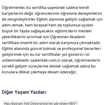
Öğretmenler, bu sertifika sayesinde sadece kendi
kariyerlerini değil, öğrencilerinin öğrenme deneyimlerini
de zenginleştirirler. Eğitim alanında gelişim sağlamak için
adım atmak, hem bireysel hem de toplumsal açıdan
büyük bir fayda sağlayacaktır. eğitimcilerin mesleki
yeterliliklerini artırmak için Öğretmen Akademi
sertifikası önemli bir adım olarak karşımıza çıkmaktadır.
Eğitim alanında güncel kalmak ve profesyonel becerileri
geliştirmek için bu tür sertifikalar yol gösterici rol
üstlenmektedir. saaterkek.com.tr olarak, öğretmenlerin
sürekli gelişim süreçlerine destek sağlamak adına bu
konulara dikkat çekmeye devam edeceğiz.
Diğer
Yaşam
Yazıları
Hacı Bayram Veli Üniversitesi'nin adı neden HBV?