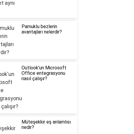
Pamuklu bezlerin
avantajları nelerdir?
Outlook'un Microsoft
Office entegrasyonu
nasıl çalışır?
Müteşekkir eş anlamlısı
nedir?