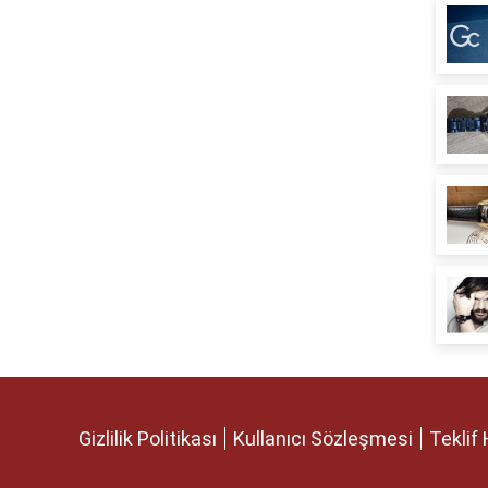
Gizlilik Politikası
Kullanıcı Sözleşmesi
Teklif 