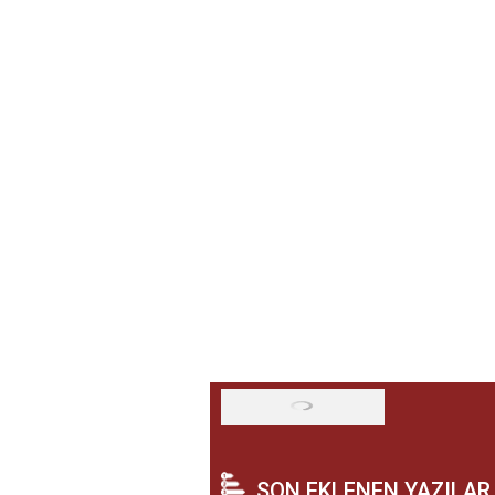
SON EKLENEN YAZILAR