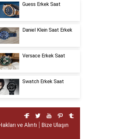
Guess Erkek Saat
Daniel Klein Saat Erkek
Versace Erkek Saat
Swatch Erkek Saat
Hakları ve Alıntı
Bize Ulaşın