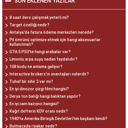
SON EKLENEN YAZILAR
8 saat ders çalışmak yeterli mi?
Target özelliği nedir?
Antalya'da fatura ödeme merkezleri nerede?
Pil ömrünü optimize etmek için hangi aksesuarlar
kullanılmalı?
GTA 5 PS3'te hangi arabalar var?
Limonlu arpa suyu neden faydalıdır?
108 kodu ne anlama geliyor?
Interactive brokers'ın avantajları nelerdir?
Tuhaf bir sihir 2 var mı?
En iyi dinozor çizgi filmi hangisi?
Derya ton balığı hangi balıktan yapılır?
En iyi cam kazıyıcı hangisi?
Kağıt defterin KDV oranı nedir?
1940'ta Amerika Birleşik Devletleri'nin başkanı kimdi?
Bulmacada riyakar nedir?