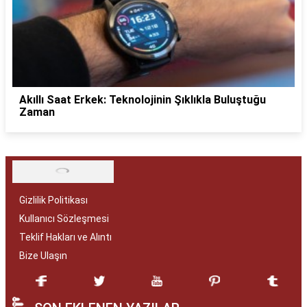
Akıllı Saat Erkek: Teknolojinin Şıklıkla Buluştuğu
Zaman
Gizlilik Politikası
Kullanıcı Sözleşmesi
Teklif Hakları ve Alıntı
Bize Ulaşın