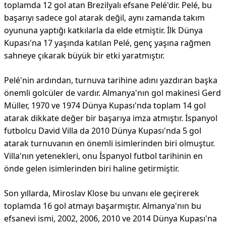
toplamda 12 gol atan Brezilyalı efsane Pelé'dir. Pelé, bu
başarıyı sadece gol atarak değil, aynı zamanda takım
oyununa yaptığı katkılarla da elde etmiştir. İlk Dünya
Kupası'na 17 yaşında katılan Pelé, genç yaşına rağmen
sahneye çıkarak büyük bir etki yaratmıştır.
Pelé'nin ardından, turnuva tarihine adını yazdıran başka
önemli golcüler de vardır. Almanya'nın gol makinesi Gerd
Müller, 1970 ve 1974 Dünya Kupası'nda toplam 14 gol
atarak dikkate değer bir başarıya imza atmıştır. İspanyol
futbolcu David Villa da 2010 Dünya Kupası'nda 5 gol
atarak turnuvanın en önemli isimlerinden biri olmuştur.
Villa'nın yetenekleri, onu İspanyol futbol tarihinin en
önde gelen isimlerinden biri haline getirmiştir.
Son yıllarda, Miroslav Klose bu unvanı ele geçirerek
toplamda 16 gol atmayı başarmıştır. Almanya'nın bu
efsanevi ismi, 2002, 2006, 2010 ve 2014 Dünya Kupası'na